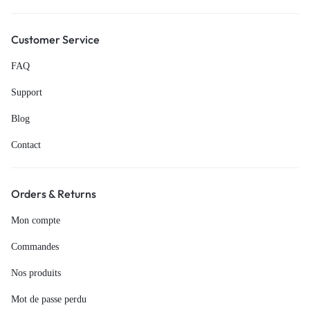
Customer Service
FAQ
Support
Blog
Contact
Orders & Returns
Mon compte
Commandes
Nos produits
Mot de passe perdu