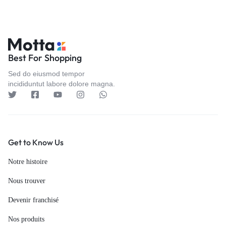
Best For Shopping
Sed do eiusmod tempor
incididuntut labore dolore magna.
Get to Know Us
Notre histoire
Nous trouver
Devenir franchisé
Nos produits