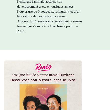
l’enseigne familiale accélère son
développement avec, en quelques années,
l’ouverture de 6 nouveaux restaurants et d’un
laboratoire de production moderne.
Aujourd’hui 9 restaurants constituent le réseau
Renée, qui s’ouvre à la franchise à partir de
2022.