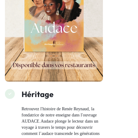
Héritage
Retrouvez l'histoire de Renée Reynaud, la
fondatrice de notre enseigne dans l'ouvrage
AUDACE.Audace plonge le lecteur dans un
voyage à travers le temps pour découvrir
comment l’audace transcende les générations