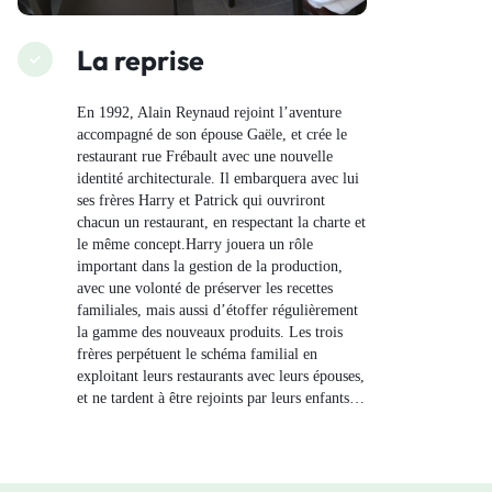
La reprise
En 1992, Alain Reynaud rejoint l’aventure
accompagné de son épouse Gaële, et crée le
restaurant rue Frébault avec une nouvelle
identité architecturale. Il embarquera avec lui
ses frères Harry et Patrick qui ouvriront
chacun un restaurant, en respectant la charte et
le même concept.Harry jouera un rôle
important dans la gestion de la production,
avec une volonté de préserver les recettes
familiales, mais aussi d’étoffer régulièrement
la gamme des nouveaux produits. Les trois
frères perpétuent le schéma familial en
exploitant leurs restaurants avec leurs épouses,
et ne tardent à être rejoints par leurs enfants…