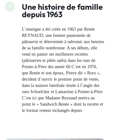
Une histoire de famille
depuis 1963
L’enseigne a été créée en 1963 par Renée
REYNAUD, une femme passionnée de
pâtisserie et déterminée à subvenir aux besoins
de sa famille nombreuse. A ses débuts, elle
vend en panier ses meilleures recettes
(pâtisseries et pâtés salés) dans les rues de
Pointe-à-Pitre des année 60.C’est en 1970,
que Renée et son époux, Pierre dit « Roro »,
décident d’ouvrir le premier point de vente,
dans la maison familiale située à l’angle des
rues Schoelcher et Lamartine à Pointe-à-Pitre.
C’est ici que Madame Reynaud mettra au
point le « Sandwich Renée » dont la recette et
le format restent inchangés depuis.