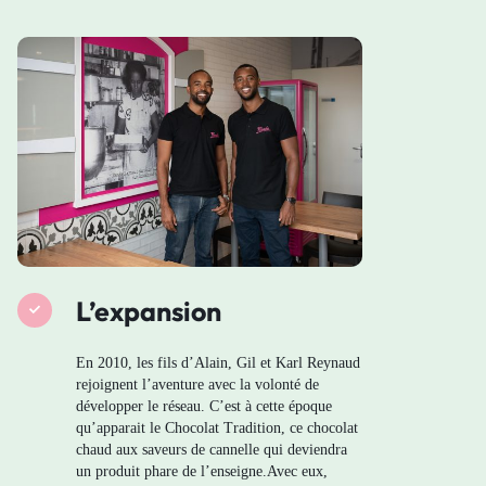
L’expansion
En 2010, les fils d’Alain, Gil et Karl Reynaud
rejoignent l’aventure avec la volonté de
développer le réseau. C’est à cette époque
qu’apparait le Chocolat Tradition, ce chocolat
chaud aux saveurs de cannelle qui deviendra
un produit phare de l’enseigne.Avec eux,