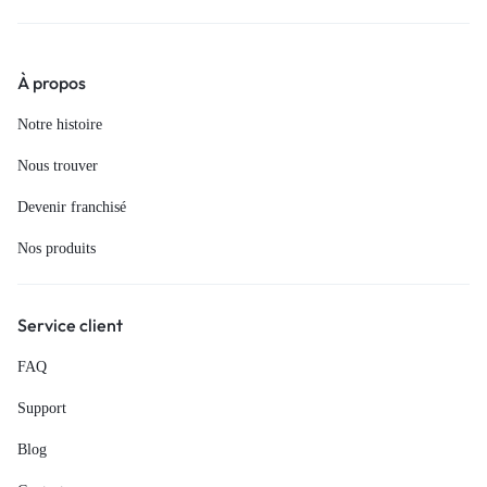
À propos
Notre histoire
Nous trouver
Devenir franchisé
Nos produits
Service client
FAQ
Support
Blog