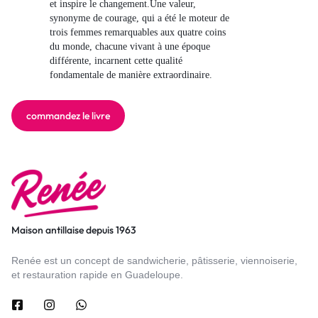
et inspire le changement.Une valeur,
synonyme de courage, qui a été le moteur de
trois femmes remarquables aux quatre coins
du monde, chacune vivant à une époque
différente, incarnent cette qualité
fondamentale de manière extraordinaire.
commandez le livre
Maison antillaise depuis 1963
Renée est un concept de sandwicherie, pâtisserie, viennoiserie,
et restauration rapide en Guadeloupe.