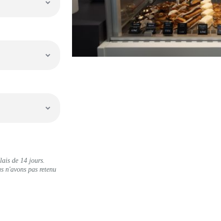
lais de 14 jours.
us n'avons pas retenu