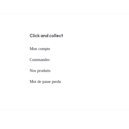
Click and collect
Mon compte
Commandes
Nos produits
Mot de passe perdu