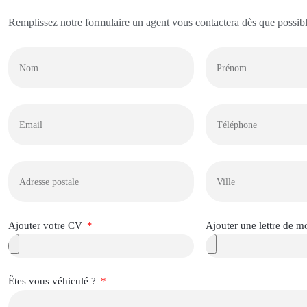
Remplissez notre formulaire un agent vous contactera dès que possibl
Ajouter votre CV
Ajouter une lettre de m
Êtes vous véhiculé ?