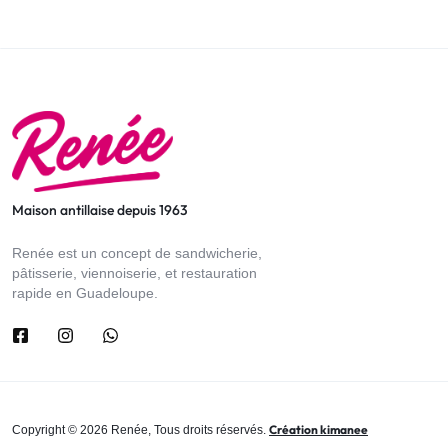
Maison antillaise depuis 1963
Renée est un concept de sandwicherie,
pâtisserie, viennoiserie, et restauration
rapide en Guadeloupe.
Création kimanee
Copyright © 2026 Renée, Tous droits réservés.