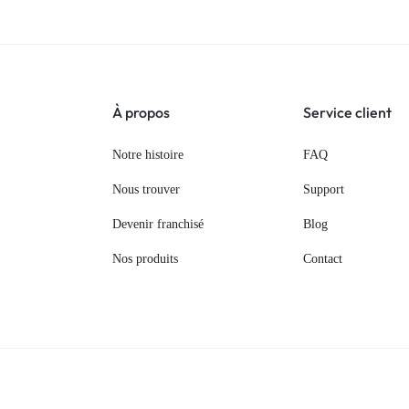
À propos
Service client
Notre histoire
FAQ
Nous trouver
Support
Devenir franchisé
Blog
Nos produits
Contact