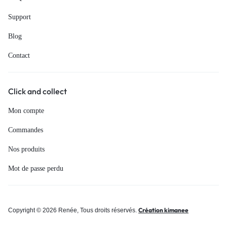
Support
Blog
Contact
Click and collect
Mon compte
Commandes
Nos produits
Mot de passe perdu
Création kimanee
Copyright © 2026 Renée, Tous droits réservés.