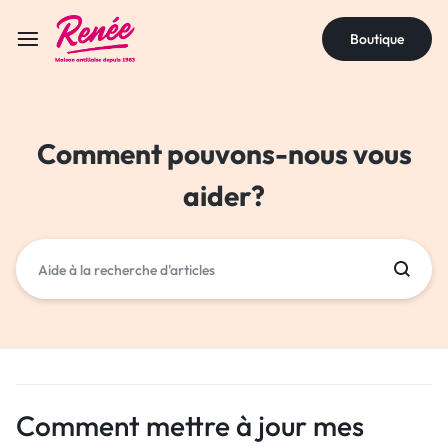
Boutique
Comment pouvons-nous vous
aider?
Comment mettre à jour mes