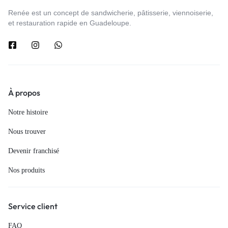
Renée est un concept de sandwicherie, pâtisserie, viennoiserie,
et restauration rapide en Guadeloupe.
À propos
Notre histoire
Nous trouver
Devenir franchisé
Nos produits
Service client
FAQ