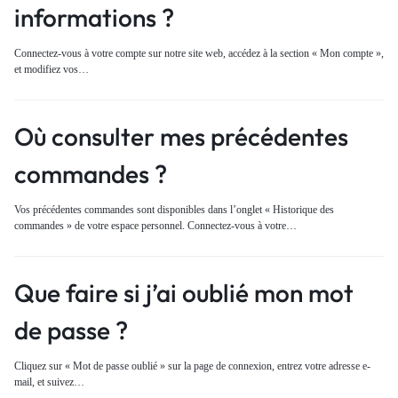
informations ?
Connectez-vous à votre compte sur notre site web, accédez à la section « Mon compte »,
et modifiez vos…
Où consulter mes précédentes
commandes ?
Vos précédentes commandes sont disponibles dans l’onglet « Historique des
commandes » de votre espace personnel. Connectez-vous à votre…
Que faire si j’ai oublié mon mot
de passe ?
Cliquez sur « Mot de passe oublié » sur la page de connexion, entrez votre adresse e-
mail, et suivez…