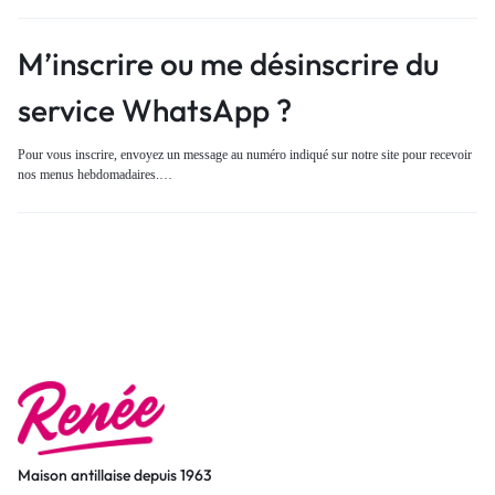
M’inscrire ou me désinscrire du
service WhatsApp ?
Pour vous inscrire, envoyez un message au numéro indiqué sur notre site pour recevoir
nos menus hebdomadaires.…
Maison antillaise depuis 1963