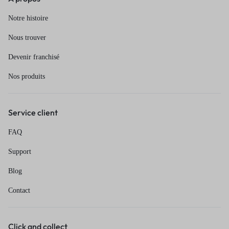
Notre histoire
Nous trouver
Devenir franchisé
Nos produits
Service client
FAQ
Support
Blog
Contact
Click and collect