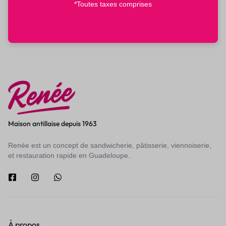
*Toutes taxes comprises
Maison antillaise depuis 1963
Renée est un concept de sandwicherie, pâtisserie, viennoiserie,
et restauration rapide en Guadeloupe.
À propos