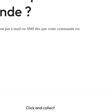
nde ?
cation par e-mail ou SMS dès que votre commande est
Click and collect