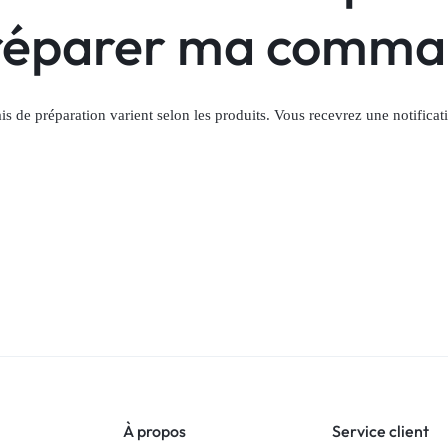
réparer ma comma
ais de préparation varient selon les produits. Vous recevrez une notifi
À propos
Service client