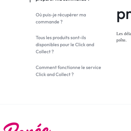
p
Où puis-je récupérer ma
commande ?
Les dél
Tous les produits sont-ils
prête.
disponibles pour le Click and
Collect ?
Comment fonctionne le service
Click and Collect ?