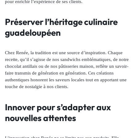
pour enrichir l’expérience de ses clients.
Préserver l’héritage culinaire
guadeloupéen
Chez Renée, la tradition est une source d’inspiration. Chaque
recette, qu’il s’agisse de nos sandwichs emblématiques, de notre
chocolat antillais ou de nos pâtisseries maison, reflète un savoir-
faire transmis de génération en génération. Ces créations
authentiques honorent les saveurs locales tout en apportant une
touche de nostalgie à nos clients.
Innover pour s’adapter aux
nouvelles attentes
L’innovation chez Renée ne se limite pas aux produits. Elle