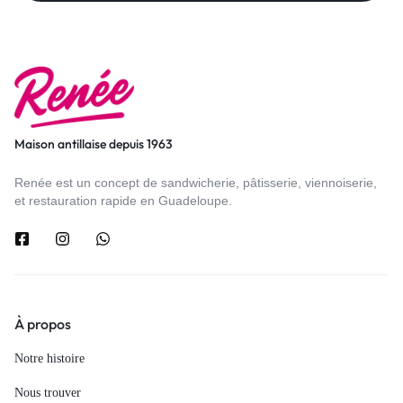
Maison antillaise depuis 1963
Renée est un concept de sandwicherie, pâtisserie, viennoiserie,
et restauration rapide en Guadeloupe.
À propos
Notre histoire
Nous trouver