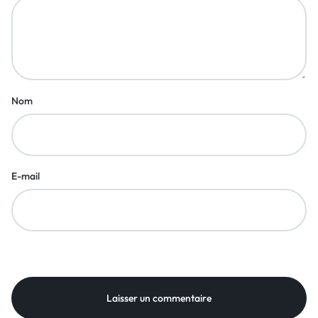
Nom
E-mail