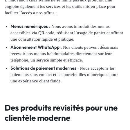
englobe également les services et les outils mis en place pour
faciliter l’accès à nos offres :
Menus numériques
: Nous avons introduit des menus
accessibles via QR code, réduisant l’usage de papier et offrant
une consultation rapide et pratique.
Abonnement WhatsApp
: Nos clients peuvent désormais
recevoir nos menus hebdomadaires directement sur leur
téléphone, un service simple et efficace.
Solutions de paiement modernes
: Nous acceptons les
paiements sans contact et les portefeuilles numériques pour
une expérience client fluide.
Des produits revisités pour une
clientèle moderne