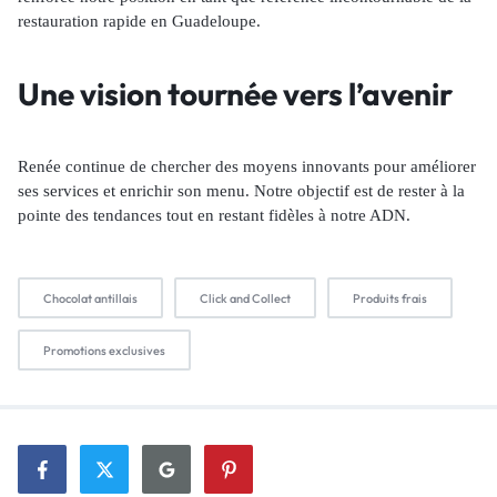
restauration rapide en Guadeloupe.
Une vision tournée vers l’avenir
Renée continue de chercher des moyens innovants pour améliorer
ses services et enrichir son menu. Notre objectif est de rester à la
pointe des tendances tout en restant fidèles à notre ADN.
Chocolat antillais
Click and Collect
Produits frais
Promotions exclusives