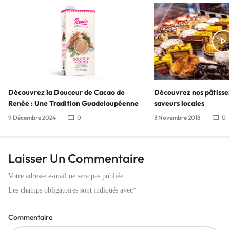
Découvrez la Douceur de Cacao de
Découvrez nos pâtisse
Renée : Une Tradition Guadeloupéenne
saveurs locales
9 Décembre 2024
0
3 Novembre 2018
0
Laisser Un Commentaire
Votre adresse e-mail ne sera pas publiée.
Les champs obligatoires sont indiqués avec
*
Commentaire