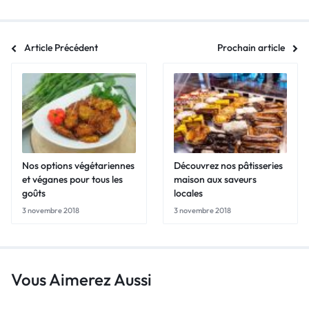
Article Précédent
Prochain article
Nos options végétariennes
Découvrez nos pâtisseries
et véganes pour tous les
maison aux saveurs
goûts
locales
3 novembre 2018
3 novembre 2018
Vous Aimerez Aussi