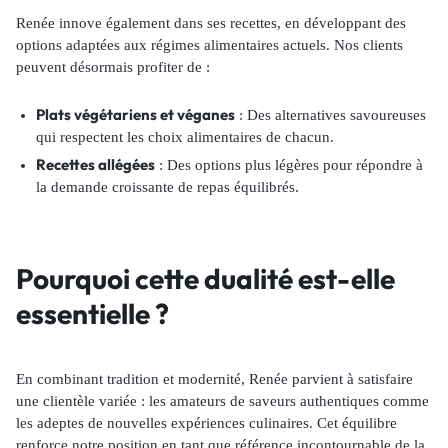
Renée innove également dans ses recettes, en développant des
options adaptées aux régimes alimentaires actuels. Nos clients
peuvent désormais profiter de :
Plats végétariens et véganes
: Des alternatives savoureuses
qui respectent les choix alimentaires de chacun.
Recettes allégées
: Des options plus légères pour répondre à
la demande croissante de repas équilibrés.
Pourquoi cette dualité est-elle
essentielle ?
En combinant tradition et modernité, Renée parvient à satisfaire
une clientèle variée : les amateurs de saveurs authentiques comme
les adeptes de nouvelles expériences culinaires. Cet équilibre
renforce notre position en tant que référence incontournable de la