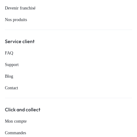
Devenir franchisé
Nos produits
Service client
FAQ
Support
Blog
Contact
Click and collect
Mon compte
Commandes