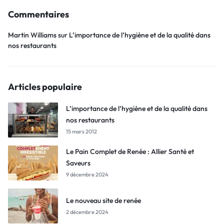
Commentaires
Martin Williams
sur
L’importance de l’hygiène et de la qualité dans
nos restaurants
Articles populaire
L’importance de l’hygiène et de la qualité dans
nos restaurants
15 mars 2012
Le Pain Complet de Renée : Allier Santé et
Saveurs
9 décembre 2024
Le nouveau site de renée
2 décembre 2024