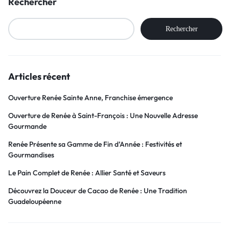
Rechercher
Rechercher
Articles récent
Ouverture Renée Sainte Anne, Franchise émergence
Ouverture de Renée à Saint-François : Une Nouvelle Adresse
Gourmande
Renée Présente sa Gamme de Fin d’Année : Festivités et
Gourmandises
Le Pain Complet de Renée : Allier Santé et Saveurs
Découvrez la Douceur de Cacao de Renée : Une Tradition
Guadeloupéenne