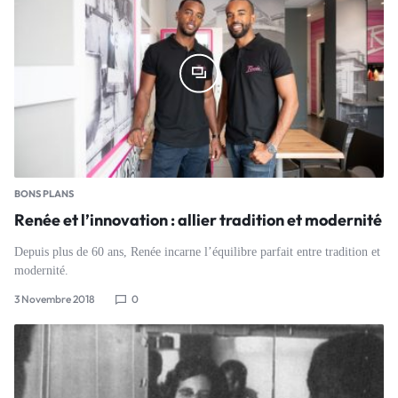
BONS PLANS
Renée et l’innovation : allier tradition et modernité
Depuis plus de 60 ans, Renée incarne l’équilibre parfait entre tradition et
modernité.
3 Novembre 2018
0