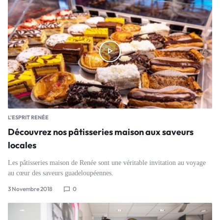
L'ESPRIT RENÉE
Découvrez nos pâtisseries maison aux saveurs
locales
Les pâtisseries maison de Renée sont une véritable invitation au voyage
au cœur des saveurs guadeloupéennes.
3 Novembre 2018
0