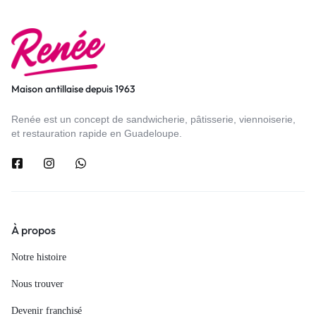
Maison antillaise depuis 1963
Renée est un concept de sandwicherie, pâtisserie, viennoiserie,
et restauration rapide en Guadeloupe.
À propos
Notre histoire
Nous trouver
Devenir franchisé