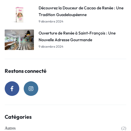
Découvrez la Douceur de Cacao de Renée : Une
Tradition Guadeloupéenne
9 décembre 2024
Ouverture de Renée à Saint-François : Une
Nouvelle Adresse Gourmande
9 décembre 2024
Restons connecté
Catégories
Autres
(2)