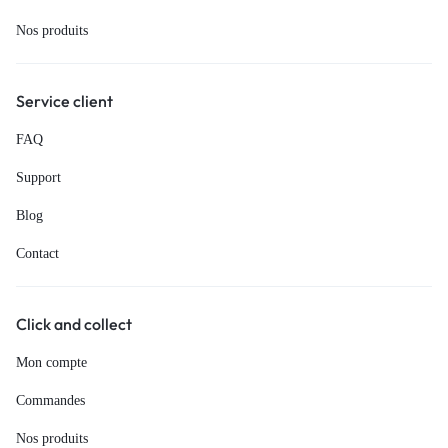
Nos produits
Service client
FAQ
Support
Blog
Contact
Click and collect
Mon compte
Commandes
Nos produits