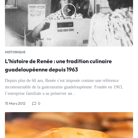
HISTORIQUE
L’histoire de Renée : une tradition culinaire
guadeloupéenne depuis 1963
Depuis plus de 60 ans, Renée s’est imposée comme une référence
incontournable de la gastronomie guadeloupéenne. Fondée en 1963,
l’entreprise familiale a su préserver un…
15 Mars 2012
0