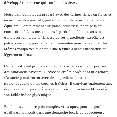
développé une recette qui combine les deux.
Notre pain complet est préparé avec des farines riches en fibres et
en nutriments essentiels, parfait pour soutenir un mode de vie
équilibré. Contrairement aux pains industriels, notre pain est
confectionné dans nos cuisines à partir de méthodes artisanales
qui préservent toute la richesse de ses ingrédients. La pâte est
pétrie avec soin, puis lentement fermentée pour développer des
arômes complexes et obtenir une texture à la fois moelleuse et
légèrement dense.
Ce pain est idéal pour accompagner vos repas ou pour préparer
des sandwichs savoureux. Avec sa croûte dorée et sa mie tendre, il
s’associe parfaitement avec des ingrédients locaux comme le
poulet boucané ou les crudités fraîches. Il convient également aux
régimes spécifiques, grâce à sa composition riche en fibres et à
son faible indice glycémique.
En choisissant notre pain complet, vous optez pour un produit de
qualité qui s’inscrit dans une démarche locale et respectueuse.