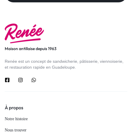
Maison antillaise depuis 1963
Renée est un concept de sandwicherie, pâtisserie, viennoiserie,
et restauration rapide en Guadeloupe.
À propos
Notre histoire
Nous trouver