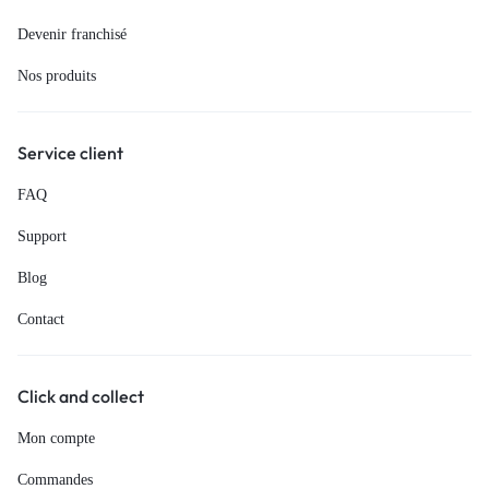
Devenir franchisé
Nos produits
Service client
FAQ
Support
Blog
Contact
Click and collect
Mon compte
Commandes