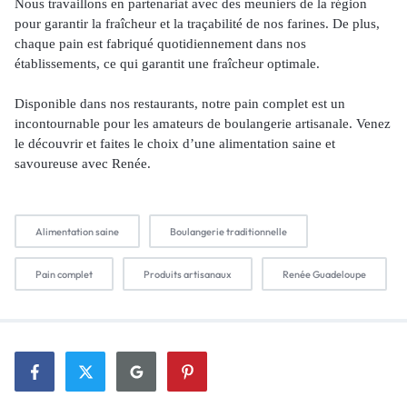
Nous travaillons en partenariat avec des meuniers de la région
pour garantir la fraîcheur et la traçabilité de nos farines. De plus,
chaque pain est fabriqué quotidiennement dans nos
établissements, ce qui garantit une fraîcheur optimale.
Disponible dans nos restaurants, notre pain complet est un
incontournable pour les amateurs de boulangerie artisanale. Venez
le découvrir et faites le choix d’une alimentation saine et
savoureuse avec Renée.
Alimentation saine
Boulangerie traditionnelle
Pain complet
Produits artisanaux
Renée Guadeloupe