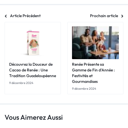
Article Précédent
Prochain article
Découvrez la Douceur de
Renée Présente sa
Cacao de Renée : Une
Gamme de Fin d’Année :
Tradition Guadeloupéenne
Festivités et
Gourmandises
9 décembre 2024
9 décembre 2024
Vous Aimerez Aussi