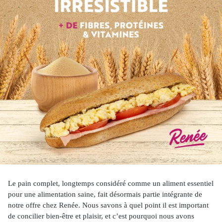
Le pain complet, longtemps considéré comme un aliment essentiel
pour une alimentation saine, fait désormais partie intégrante de
notre offre chez Renée. Nous savons à quel point il est important
de concilier bien-être et plaisir, et c’est pourquoi nous avons