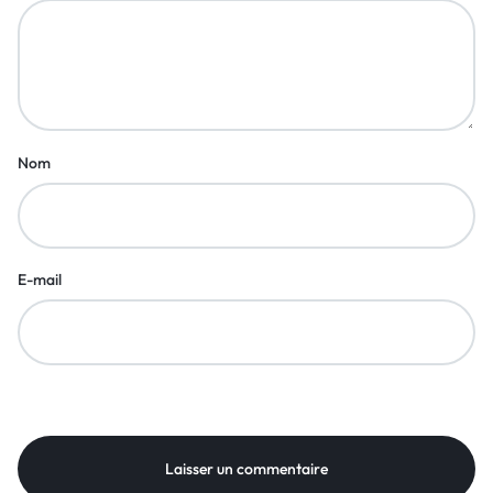
Nom
E-mail