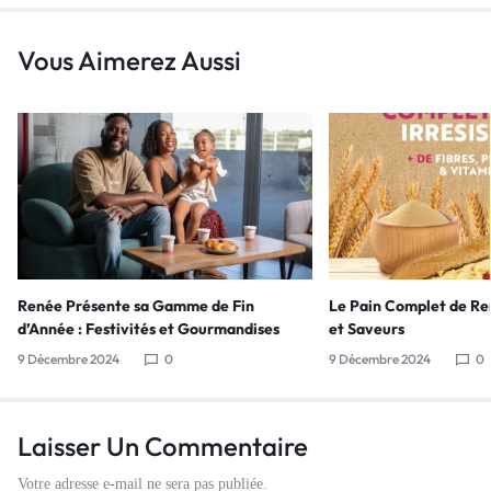
Vous Aimerez Aussi
Renée Présente sa Gamme de Fin
Le Pain Complet de Ren
d’Année : Festivités et Gourmandises
et Saveurs
9 Décembre 2024
0
9 Décembre 2024
0
Laisser Un Commentaire
Votre adresse e-mail ne sera pas publiée.