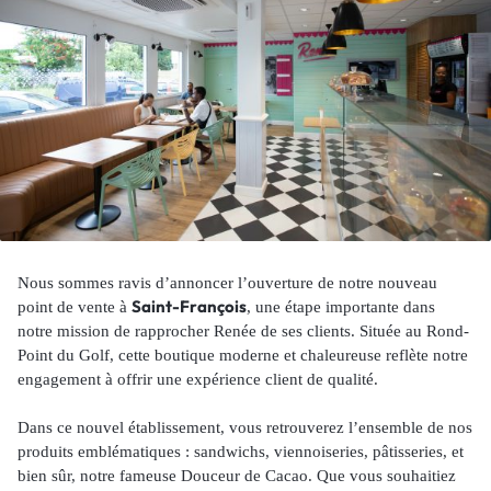
Nous sommes ravis d’annoncer l’ouverture de notre nouveau
Saint-François
point de vente à
, une étape importante dans
notre mission de rapprocher Renée de ses clients. Située au Rond-
Point du Golf, cette boutique moderne et chaleureuse reflète notre
engagement à offrir une expérience client de qualité.
Dans ce nouvel établissement, vous retrouverez l’ensemble de nos
produits emblématiques : sandwichs, viennoiseries, pâtisseries, et
bien sûr, notre fameuse Douceur de Cacao. Que vous souhaitiez