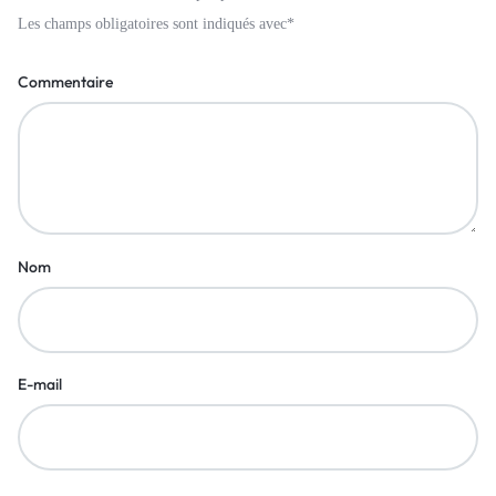
Les champs obligatoires sont indiqués avec
*
Commentaire
Nom
E-mail