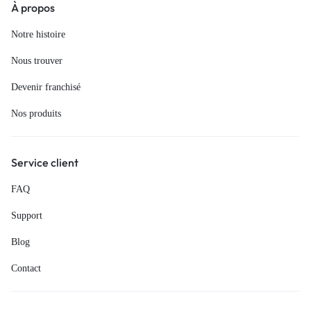
À propos
Notre histoire
Nous trouver
Devenir franchisé
Nos produits
Service client
FAQ
Support
Blog
Contact