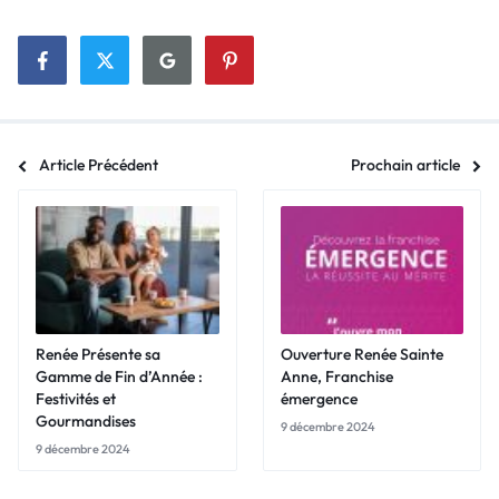
Article Précédent
Prochain article
Renée Présente sa
Ouverture Renée Sainte
Gamme de Fin d’Année :
Anne, Franchise
Festivités et
émergence
Gourmandises
9 décembre 2024
9 décembre 2024