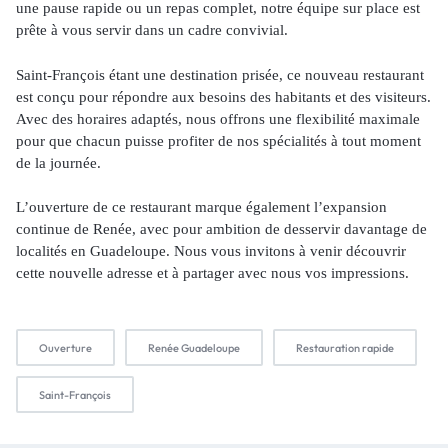
une pause rapide ou un repas complet, notre équipe sur place est
prête à vous servir dans un cadre convivial.
Saint-François étant une destination prisée, ce nouveau restaurant
est conçu pour répondre aux besoins des habitants et des visiteurs.
Avec des horaires adaptés, nous offrons une flexibilité maximale
pour que chacun puisse profiter de nos spécialités à tout moment
de la journée.
L’ouverture de ce restaurant marque également l’expansion
continue de Renée, avec pour ambition de desservir davantage de
localités en Guadeloupe. Nous vous invitons à venir découvrir
cette nouvelle adresse et à partager avec nous vos impressions.
Ouverture
Renée Guadeloupe
Restauration rapide
Saint-François