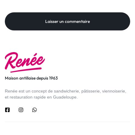
Maison antillaise depuis 1963
Renée est un concept de sandwicherie, pâtisserie, viennoiserie,
et restauration rapide en Guadeloupe.