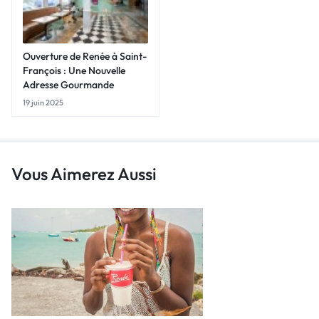
Ouverture de Renée à Saint-
François : Une Nouvelle
Adresse Gourmande
19 juin 2025
Vous Aimerez Aussi