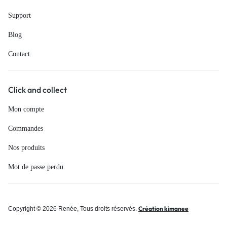
Support
Blog
Contact
Click and collect
Mon compte
Commandes
Nos produits
Mot de passe perdu
Création kimanee
Copyright © 2026 Renée, Tous droits réservés.