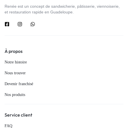
Renée est un concept de sandwicherie, pâtisserie, viennoiserie,
et restauration rapide en Guadeloupe.
À propos
Notre histoire
Nous trouver
Devenir franchisé
Nos produits
Service client
FAQ