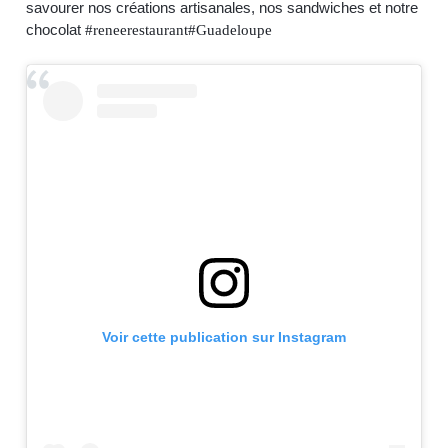
savourer nos créations artisanales, nos sandwiches et notre
chocolat
#reneerestaurant
#Guadeloupe
Voir cette publication sur Instagram