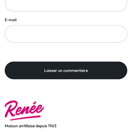
E-mail
Maison antillaise depuis 1963