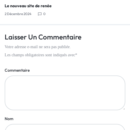
Le nouveau site de renée
2 Décembre 2024
0
Laisser Un Commentaire
Votre adresse e-mail ne sera pas publiée.
Les champs obligatoires sont indiqués avec
*
Commentaire
Nom