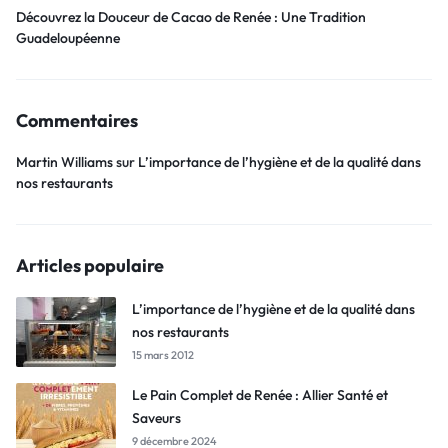
Découvrez la Douceur de Cacao de Renée : Une Tradition
Guadeloupéenne
Commentaires
Martin Williams
sur
L’importance de l’hygiène et de la qualité dans
nos restaurants
Articles populaire
L’importance de l’hygiène et de la qualité dans
nos restaurants
15 mars 2012
Le Pain Complet de Renée : Allier Santé et
Saveurs
9 décembre 2024