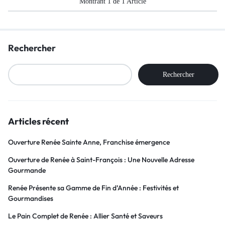
Montrant
1
de
1
Article
Rechercher
Rechercher
Articles récent
Ouverture Renée Sainte Anne, Franchise émergence
Ouverture de Renée à Saint-François : Une Nouvelle Adresse
Gourmande
Renée Présente sa Gamme de Fin d’Année : Festivités et
Gourmandises
Le Pain Complet de Renée : Allier Santé et Saveurs