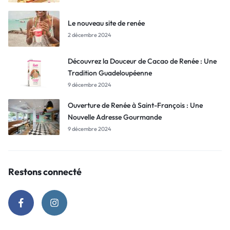
Le nouveau site de renée
2 décembre 2024
Découvrez la Douceur de Cacao de Renée : Une
Tradition Guadeloupéenne
9 décembre 2024
Ouverture de Renée à Saint-François : Une
Nouvelle Adresse Gourmande
9 décembre 2024
Restons connecté