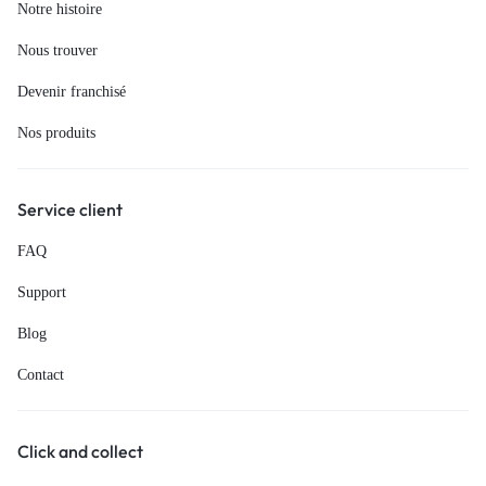
Notre histoire
Nous trouver
Devenir franchisé
Nos produits
Service client
FAQ
Support
Blog
Contact
Click and collect