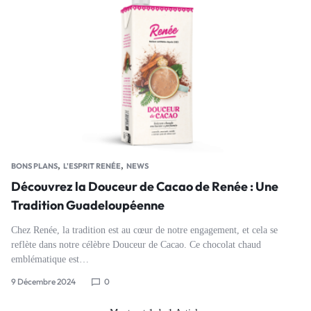
,
,
BONS PLANS
L'ESPRIT RENÉE
NEWS
Découvrez la Douceur de Cacao de Renée : Une
Tradition Guadeloupéenne
Chez Renée, la tradition est au cœur de notre engagement, et cela se
reflète dans notre célèbre Douceur de Cacao. Ce chocolat chaud
emblématique est…
9 Décembre 2024
0