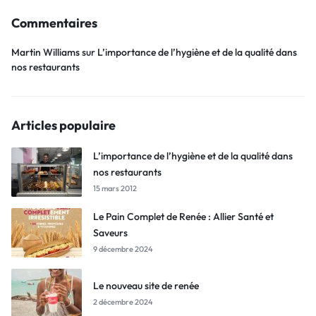
Commentaires
Martin Williams
sur
L’importance de l’hygiène et de la qualité dans
nos restaurants
Articles populaire
L’importance de l’hygiène et de la qualité dans
nos restaurants
15 mars 2012
Le Pain Complet de Renée : Allier Santé et
Saveurs
9 décembre 2024
Le nouveau site de renée
2 décembre 2024