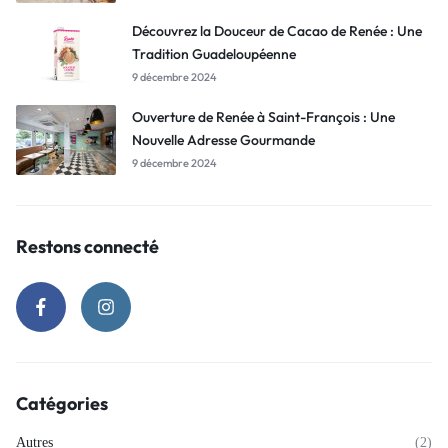
Découvrez la Douceur de Cacao de Renée : Une
Tradition Guadeloupéenne
9 décembre 2024
Ouverture de Renée à Saint-François : Une
Nouvelle Adresse Gourmande
9 décembre 2024
Restons connecté
Catégories
Autres
(2)