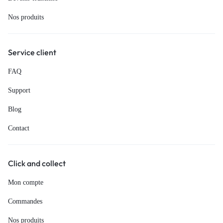
Nos produits
Service client
FAQ
Support
Blog
Contact
Click and collect
Mon compte
Commandes
Nos produits