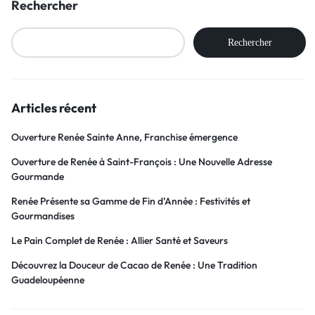
Rechercher
Rechercher
Articles récent
Ouverture Renée Sainte Anne, Franchise émergence
Ouverture de Renée à Saint-François : Une Nouvelle Adresse
Gourmande
Renée Présente sa Gamme de Fin d’Année : Festivités et
Gourmandises
Le Pain Complet de Renée : Allier Santé et Saveurs
Découvrez la Douceur de Cacao de Renée : Une Tradition
Guadeloupéenne