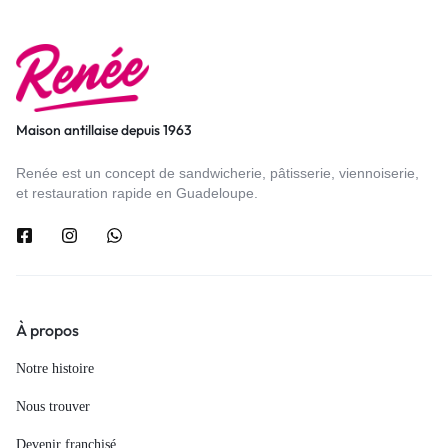
Maison antillaise depuis 1963
Renée est un concept de sandwicherie, pâtisserie, viennoiserie,
et restauration rapide en Guadeloupe.
À propos
Notre histoire
Nous trouver
Devenir franchisé