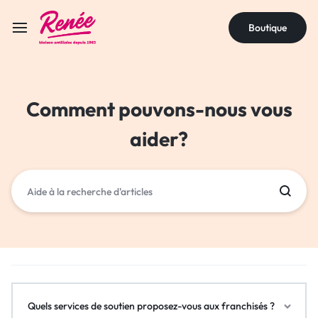
Boutique
Comment pouvons-nous vous
aider?
Quels services de soutien proposez-vous aux franchisés ?