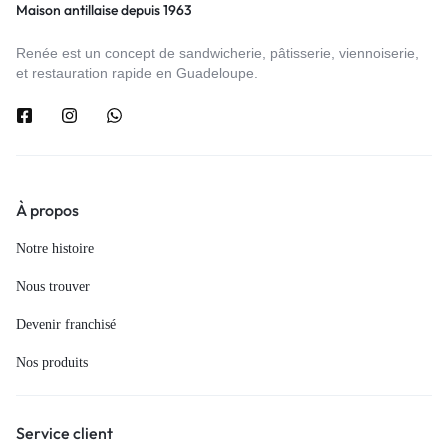
Maison antillaise depuis 1963
Renée est un concept de sandwicherie, pâtisserie, viennoiserie,
et restauration rapide en Guadeloupe.
À propos
Notre histoire
Nous trouver
Devenir franchisé
Nos produits
Service client