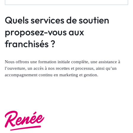
Quels services de soutien
proposez-vous aux
franchisés ?
Nous offrons une formation initiale complète, une assistance à
l’ouverture, un accès à nos recettes et processus, ainsi qu’un
accompagnement continu en marketing et gestion.