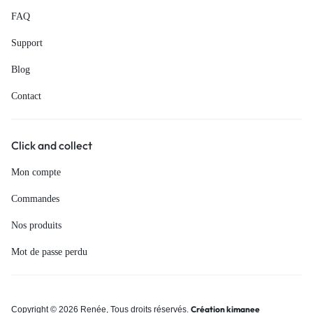
FAQ
Support
Blog
Contact
Click and collect
Mon compte
Commandes
Nos produits
Mot de passe perdu
Création kimanee
Copyright © 2026 Renée, Tous droits réservés.