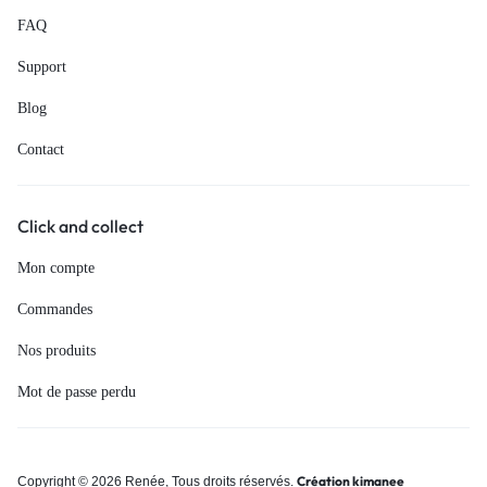
FAQ
Support
Blog
Contact
Click and collect
Mon compte
Commandes
Nos produits
Mot de passe perdu
Création kimanee
Copyright © 2026 Renée, Tous droits réservés.