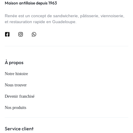
Maison antillaise depuis 1963
Renée est un concept de sandwicherie, pâtisserie, viennoiserie,
et restauration rapide en Guadeloupe.
À propos
Notre histoire
Nous trouver
Devenir franchisé
Nos produits
Service client