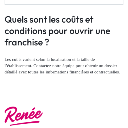
Quels sont les coûts et
conditions pour ouvrir une
franchise ?
Les coûts varient selon la localisation et la taille de
l’établissement. Contactez notre équipe pour obtenir un dossier
détaillé avec toutes les informations financières et contractuelles.