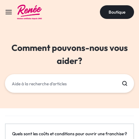
Boutique
Comment pouvons-nous vous
aider?
Quels sont les coûts et conditions pour ouvrir une franchise ?