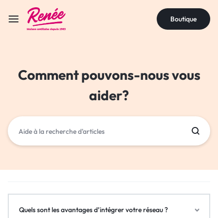
Boutique
Comment pouvons-nous vous
aider?
Quels sont les avantages d’intégrer votre réseau ?