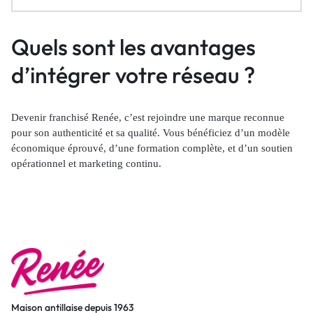
Quels sont les avantages
d’intégrer votre réseau ?
Devenir franchisé Renée, c’est rejoindre une marque reconnue
pour son authenticité et sa qualité. Vous bénéficiez d’un modèle
économique éprouvé, d’une formation complète, et d’un soutien
opérationnel et marketing continu.
Maison antillaise depuis 1963