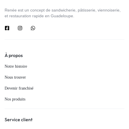
Renée est un concept de sandwicherie, pâtisserie, viennoiserie,
et restauration rapide en Guadeloupe.
À propos
Notre histoire
Nous trouver
Devenir franchisé
Nos produits
Service client