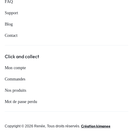
FAQ
Support
Blog
Contact
Click and collect
Mon compte
Commandes
Nos produits
Mot de passe perdu
Création kimanee
Copyright © 2026 Renée, Tous droits réservés.