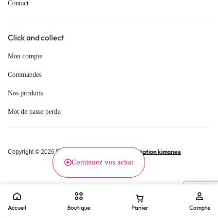
Contact
Click and collect
Mon compte
Commandes
Nos produits
Mot de passe perdu
Création kimanee
Copyright © 2026 Renée, Tous droits réservés.
Continuez vos achat
Accueil
Boutique
Panier
Compte