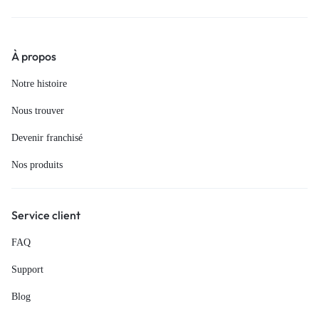
À propos
Notre histoire
Nous trouver
Devenir franchisé
Nos produits
Service client
FAQ
Support
Blog