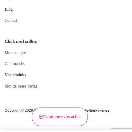
Blog
Contact
Click and collect
Mon compte
Commandes
Nos produits
Mot de passe perdu
Création kimanee
Copyright © 2026 Renée, Tous droits réservés.
Continuez vos achat