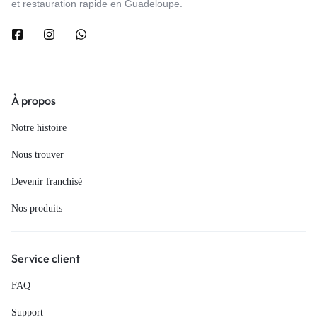
et restauration rapide en Guadeloupe.
À propos
Notre histoire
Nous trouver
Devenir franchisé
Nos produits
Service client
FAQ
Support