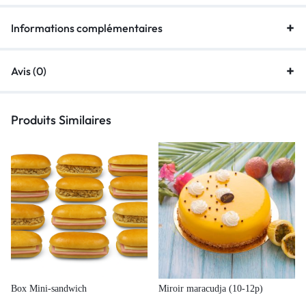
Informations complémentaires
Avis (0)
Produits Similaires
Box Mini-sandwich
Miroir maracudja (10-12p)