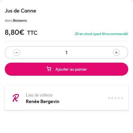
Jus de Canne
dans
Boissons
8,80
€
TTC
20 en stock (peut être commandé)
Ajouter au panier
Lieu de collecte
Renée Bergevin