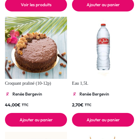
Voir les produits
Ajouter au panier
Croquant praliné (10-12p)
Eau 1,5L
Renée Bergevin
Renée Bergevin
44,00
€
2,70
€
TTC
TTC
Ajouter au panier
Ajouter au panier