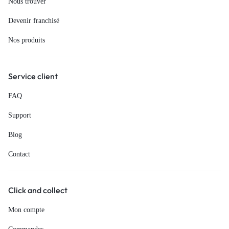
Nous trouver
Devenir franchisé
Nos produits
Service client
FAQ
Support
Blog
Contact
Click and collect
Mon compte