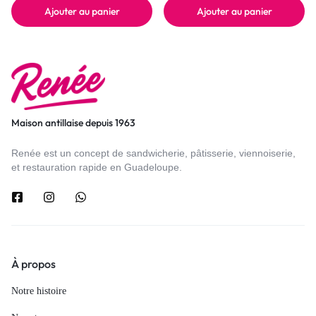
Ajouter au panier
Ajouter au panier
Maison antillaise depuis 1963
Renée est un concept de sandwicherie, pâtisserie, viennoiserie,
et restauration rapide en Guadeloupe.
À propos
Notre histoire