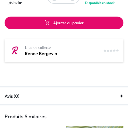
pistache
Disponible en stock
Ajouter au panier
Lieu de collecte
Renée Bergevin
Avis (0)
Produits Similaires