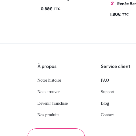
Renée Ber
0,88
€
TTC
1,80
€
TTC
À propos
Service client
Notre histoire
FAQ
Nous trouver
Support
Devenir franchisé
Blog
Nos produits
Contact