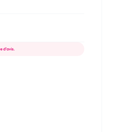
e d’avis.