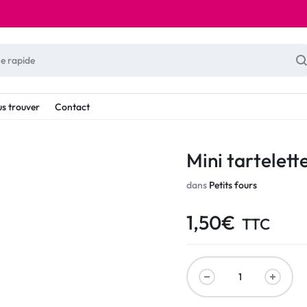
s trouver
Contact
Mini tartelette
dans
Petits fours
1,50
€
TTC