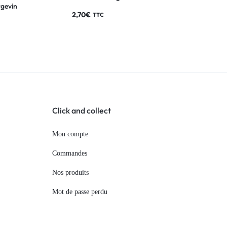
gevin
2,70
€
TTC
Click and collect
Mon compte
Commandes
Nos produits
Mot de passe perdu