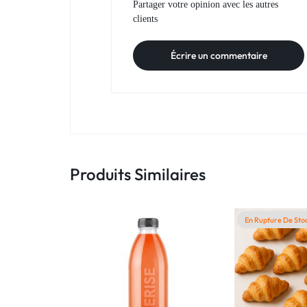
Partager votre opinion avec les autres
clients
Écrire un commentaire
Produits Similaires
En Rupture De Sto