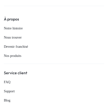
À propos
Notre histoire
Nous trouver
Devenir franchisé
Nos produits
Service client
FAQ
Support
Blog