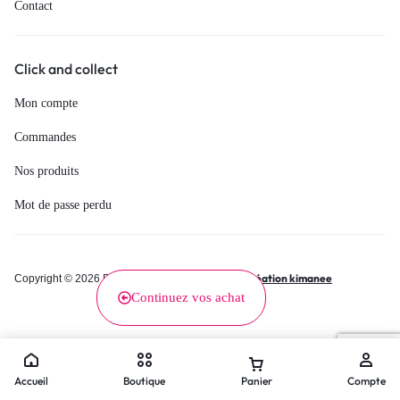
Contact
Click and collect
Mon compte
Commandes
Nos produits
Mot de passe perdu
Création kimanee
Copyright © 2026 Renée, Tous droits réservés.
Continuez vos achat
Accueil
Boutique
Panier
Compte